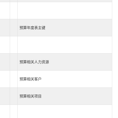
预算年度表主键
预算相关人力资源
预算相关客户
预算相关项目