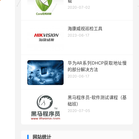
载
2020-07-02
海康威视巡检工具
2023-06-17
华为AR系列DHCP获取地址慢
的部分解决方法
2020-06-17
黑马程序员-软件测试课程（基
础班）
2020-07-05
网站统计