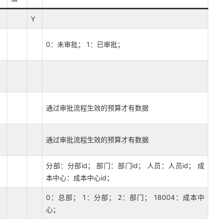
Y
0：未审批； 1：已审批；
通过审批流程生效的预算才有数据
通过审批流程生效的预算才有数据
分部：分部id； 部门：部门id； 人员：人员id； 成
本中心：成本中心id；
0：总部； 1：分部； 2：部门； 18004：成本中
心；