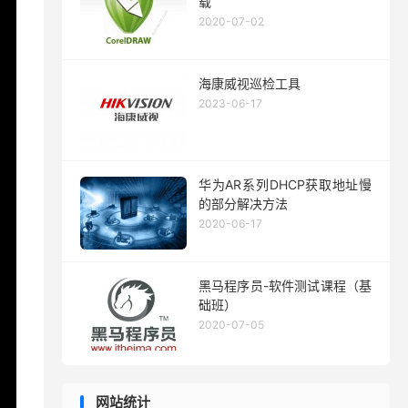
载
2020-07-02
海康威视巡检工具
2023-06-17
华为AR系列DHCP获取地址慢
的部分解决方法
2020-06-17
黑马程序员-软件测试课程（基
础班）
2020-07-05
网站统计