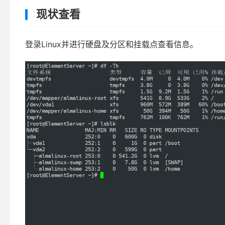
现状查看
登录Linux并进行硬盘及分区和挂载点查看信息。