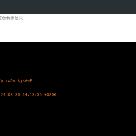
查看卷组信息