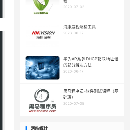
载
2020-07-02
海康威视巡检工具
2023-06-17
华为AR系列DHCP获取地址慢
的部分解决方法
2020-06-17
黑马程序员-软件测试课程（基
础班）
2020-07-05
网站统计