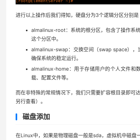
进行以上操作后我们得知，硬盘分为3个逻辑分区分别是
almalinux-root：系统的根分区，包含
这个分区中。
almalinux-swap：交换空间（swap s
确保系统的稳定运行。
almalinux-home：用于存储用户的个
载、配置文件等。
而在非特殊的常规情况下，我们只需要扩容根目录即可达
另行查看）。
磁盘添加
在Linux中，如果是物理磁盘一般是sda，虚拟机中磁盘一