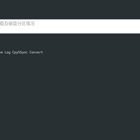
载及磁盘分区情况