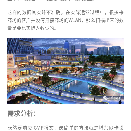
这样的数据其实并不准确，在实际运营过程中，很多来
商场的客户并没有连接商场的WLAN，那么扫描出来的数
量是要比实际人数少的。
需求分析：
既然要响应ICMP报文，最简单的方法就是增加网卡设