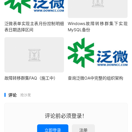
泛微表单实现主表月份控制明细
Windows故障转移群集下实现
表日期选择区间
MySQL备份
故障转移群集FAQ（施工中）
查询泛微OA中完整的组织架构
评论
抢沙发
评论前必须登录！
立即登录
注册