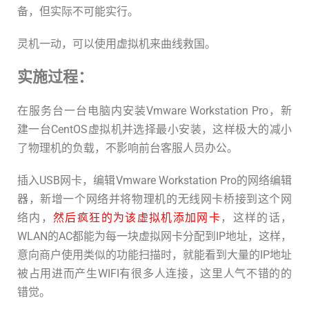
备，但实际不可能实行。
灵机一动，可以使用虚拟机来曲线救国。
实施过程：
在服务台一台电脑内安装Vmware Workstation Pro，新
建一台CentOS虚拟机并选择最小安装，这样极大的减小
了物理机的负载，不影响前台客服人员办公。
插入USB网卡，编辑Vmware Workstation Pro的网络编辑
器，新增一个网络并将物理机的无线网卡桥接到这个网
络内，
然后疯狂的为该虚拟机添加网卡
，这样的话，
WLAN的AC都能为每一块虚拟网卡分配到IP地址，这样，
意向商户使用类似的功能扫描时，就能看到大量的IP地址
被占用进而产生WIFI有很多人连接，这里人气不错的的
错觉。