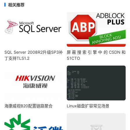
相关推荐
SQL Server 2008R2升级SP3补
屏蔽搜索引擎中的CSDN和
丁支持TLS1.2
51CTO
海康威视B20配置链路聚合
Linux磁盘扩容常见场景