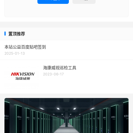
置顶推荐
本站公益百度贴吧签到
2025-01-13
海康威视巡检工具
2023-06-17